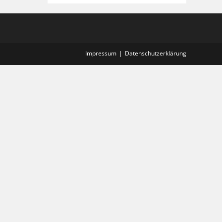
Impressum
Datenschutzerklärung